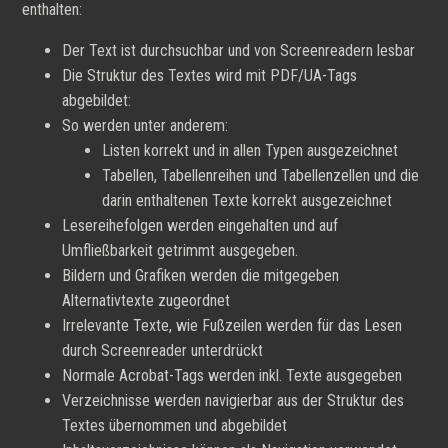
enthalten:
Der Text ist durchsuchbar und von Screenreadern lesbar
Die Struktur des Textes wird mit PDF/UA-Tags
abgebildet:
So werden unter anderem:
Listen korrekt und in allen Typen ausgezeichnet
Tabellen, Tabellenreihen und Tabellenzellen und die
darin enthaltenen Texte korrekt ausgezeichnet
Lesereihefolgen werden eingehalten und auf
Umfließbarkeit getrimmt ausgegeben.
Bildern und Grafiken werden die mitgegeben
Alternativtexte zugeordnet
Irrelevante Texte, wie Fußzeilen werden für das Lesen
durch Screenreader unterdrückt
Normale Acrobat-Tags werden inkl. Texte ausgegeben
Verzeichnisse werden navigierbar aus der Struktur des
Textes übernommen und abgebildet