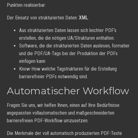
Punkten realisierbar:
Der Einsatz von strukturierten Daten:
XML
.
Aus strukturierten Daten lassen sich leichter PDF‘s
erstellen, die die nötigen UA/Strukturen enthalten.
Software, die die strukturierten Daten auslesen, formatier
und die PDF/UA-Tags bei der Produktion der PDFs
einfügen kann
Know-How welche Tagstrukturen für die Erstellung
barrierefreier PDFs notwendig sind.
Automatischer Workflow
Fragen Sie uns, wir helfen Ihnen, einen auf Ihre Bedürfnisse
angepassten vollautomatischen und maßgeschneiderten
barrierefreien PDF-Workflow umzusetzen.
Die Merkmale der voll automatisch produzierten PDF-Texte