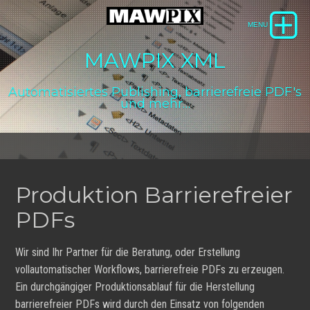
MAWPIX XML
Automatisiertes Publishing, barrierefreie PDF's
und mehr…
Produktion Barrierefreier
PDFs
Wir sind Ihr Partner für die Beratung, oder Erstellung
vollautomatischer Workflows, barrierefreie PDFs zu erzeugen.
Ein durchgängiger Produktionsablauf für die Herstellung
barrierefreier PDFs wird durch den Einsatz von folgenden