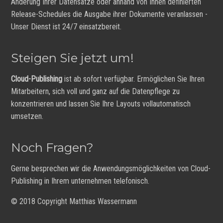
Änderung Ihrer Datensätze oder anhand von Ihnen definierten
Release-Schedules die Ausgabe ihrer Dokumente veranlassen -
Unser Dienst ist 24/7 einsatzbereit.
Steigen Sie jetzt um!
Cloud-Publishing
ist ab sofort verfügbar. Ermöglichen Sie Ihren
Mitarbeitern, sich voll und ganz auf die Datenpflege zu
konzentrieren und lassen Sie Ihre Layouts vollautomatisch
umsetzen.
Noch Fragen?
Gerne besprechen wir die Anwendungsmöglichkeiten von Cloud-
Publishing in Ihrem unternehmen telefonisch.
© 2018 Copyright Matthias Wassermann