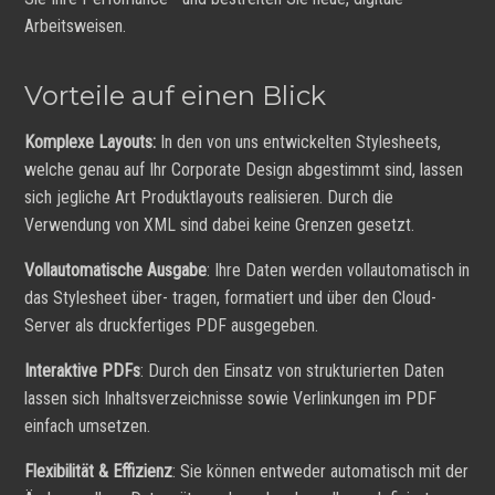
Arbeitsweisen.
Vorteile auf einen Blick
Komplexe Layouts:
In den von uns entwickelten Stylesheets,
welche genau auf Ihr Corporate Design abgestimmt sind, lassen
sich jegliche Art Produktlayouts realisieren. Durch die
Verwendung von XML sind dabei keine Grenzen gesetzt.
Vollautomatische Ausgabe
: Ihre Daten werden vollautomatisch in
das Stylesheet über- tragen, formatiert und über den Cloud-
Server als druckfertiges PDF ausgegeben.
Interaktive PDFs
: Durch den Einsatz von strukturierten Daten
lassen sich Inhaltsverzeichnisse sowie Verlinkungen im PDF
einfach umsetzen.
Flexibilität & Effizienz
: Sie können entweder automatisch mit der