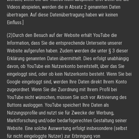
Videos abspielen, werden die in Absatz 2 genannten Daten
übertragen. Auf diese Datenübertragung haben wir keinen
Einfluss.]
(2)Durch den Besuch auf der Website erhält YouTube die
Information, dass Sie die entsprechende Unterseite unserer
Website aufgerufen haben. Zudem werden die unter § 3 dieser
Erklärung genannten Daten übermittelt. Dies erfolgt unabhängig
davon, ob YouTube ein Nutzerkonto bereitstellt, über das Sie
eingeloggt sind, oder ob kein Nutzerkonto besteht. Wenn Sie bei
Google eingeloggt sind, werden Ihre Daten direkt Ihrem Konto
zugeordnet. Wenn Sie die Zuordnung mit Ihrem Profil bei
YouTube nicht wünschen, müssen Sie sich vor Aktivierung des
Buttons ausloggen. YouTube speichert Ihre Daten als
Nutzungsprofile und nutzt sie für Zwecke der Werbung,
Marktforschung und/oder bedarfsgerechten Gestaltung seiner
Website. Eine solche Auswertung erfolgt insbesondere (selbst
für nicht eingeloggte Nutzer) zur Erbringung von