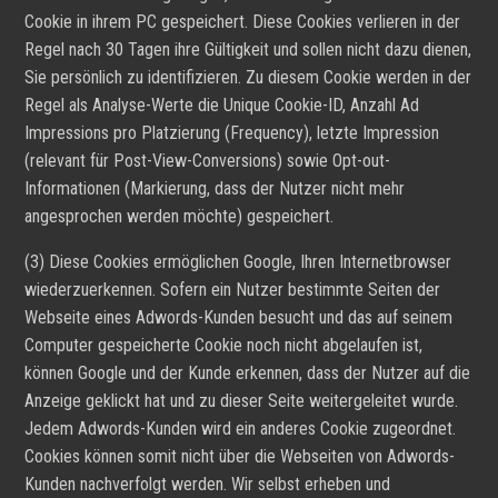
Cookie in ihrem PC gespeichert. Diese Cookies verlieren in der
Regel nach 30 Tagen ihre Gültigkeit und sollen nicht dazu dienen,
Sie persönlich zu identifizieren. Zu diesem Cookie werden in der
Regel als Analyse-Werte die Unique Cookie-ID, Anzahl Ad
Impressions pro Platzierung (Frequency), letzte Impression
(relevant für Post-View-Conversions) sowie Opt-out-
Informationen (Markierung, dass der Nutzer nicht mehr
angesprochen werden möchte) gespeichert.
(3) Diese Cookies ermöglichen Google, Ihren Internetbrowser
wiederzuerkennen. Sofern ein Nutzer bestimmte Seiten der
Webseite eines Adwords-Kunden besucht und das auf seinem
Computer gespeicherte Cookie noch nicht abgelaufen ist,
können Google und der Kunde erkennen, dass der Nutzer auf die
Anzeige geklickt hat und zu dieser Seite weitergeleitet wurde.
Jedem Adwords-Kunden wird ein anderes Cookie zugeordnet.
Cookies können somit nicht über die Webseiten von Adwords-
Kunden nachverfolgt werden. Wir selbst erheben und