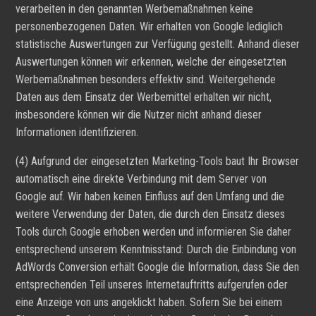
verarbeiten in den genannten Werbemaßnahmen keine
personenbezogenen Daten. Wir erhalten von Google lediglich
statistische Auswertungen zur Verfügung gestellt. Anhand dieser
Auswertungen können wir erkennen, welche der eingesetzten
Werbemaßnahmen besonders effektiv sind. Weitergehende
Daten aus dem Einsatz der Werbemittel erhalten wir nicht,
insbesondere können wir die Nutzer nicht anhand dieser
Informationen identifizieren.
(4) Aufgrund der eingesetzten Marketing-Tools baut Ihr Browser
automatisch eine direkte Verbindung mit dem Server von
Google auf. Wir haben keinen Einfluss auf den Umfang und die
weitere Verwendung der Daten, die durch den Einsatz dieses
Tools durch Google erhoben werden und informieren Sie daher
entsprechend unserem Kenntnisstand: Durch die Einbindung von
AdWords Conversion erhält Google die Information, dass Sie den
entsprechenden Teil unseres Internetauftritts aufgerufen oder
eine Anzeige von uns angeklickt haben. Sofern Sie bei einem