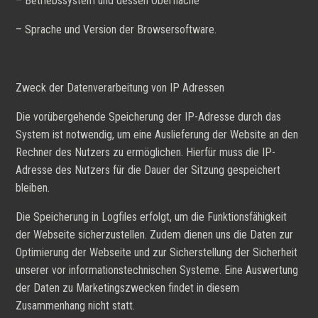
– Betriebssystem und dessen Oberfläche
– Sprache und Version der Browsersoftware.
Zweck der Datenverarbeitung von IP Adressen
Die vorübergehende Speicherung der IP-Adresse durch das
System ist notwendig, um eine Auslieferung der Website an den
Rechner des Nutzers zu ermöglichen. Hierfür muss die IP-
Adresse des Nutzers für die Dauer der Sitzung gespeichert
bleiben.
Die Speicherung in Logfiles erfolgt, um die Funktionsfähigkeit
der Webseite sicherzustellen. Zudem dienen uns die Daten zur
Optimierung der Webseite und zur Sicherstellung der Sicherheit
unserer vor informationstechnischen Systeme. Eine Auswertung
der Daten zu Marketingszwecken findet in diesem
Zusammenhang nicht statt.