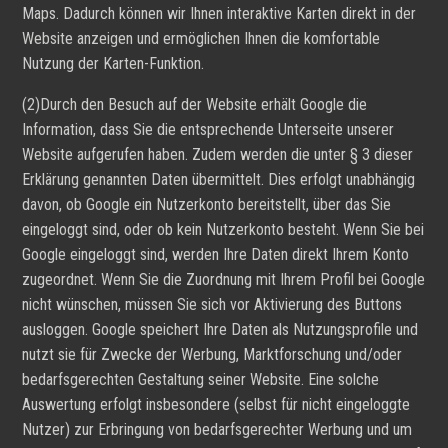
Maps. Dadurch können wir Ihnen interaktive Karten direkt in der
Website anzeigen und ermöglichen Ihnen die komfortable
Nutzung der Karten-Funktion.
(2)Durch den Besuch auf der Website erhält Google die
Information, dass Sie die entsprechende Unterseite unserer
Website aufgerufen haben. Zudem werden die unter § 3 dieser
Erklärung genannten Daten übermittelt. Dies erfolgt unabhängig
davon, ob Google ein Nutzerkonto bereitstellt, über das Sie
eingeloggt sind, oder ob kein Nutzerkonto besteht. Wenn Sie bei
Google eingeloggt sind, werden Ihre Daten direkt Ihrem Konto
zugeordnet. Wenn Sie die Zuordnung mit Ihrem Profil bei Google
nicht wünschen, müssen Sie sich vor Aktivierung des Buttons
ausloggen. Google speichert Ihre Daten als Nutzungsprofile und
nutzt sie für Zwecke der Werbung, Marktforschung und/oder
bedarfsgerechten Gestaltung seiner Website. Eine solche
Auswertung erfolgt insbesondere (selbst für nicht eingeloggte
Nutzer) zur Erbringung von bedarfsgerechter Werbung und um