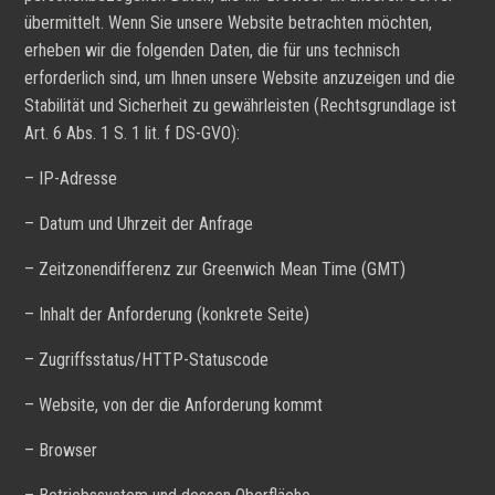
übermittelt. Wenn Sie unsere Website betrachten möchten,
erheben wir die folgenden Daten, die für uns technisch
erforderlich sind, um Ihnen unsere Website anzuzeigen und die
Stabilität und Sicherheit zu gewährleisten (Rechtsgrundlage ist
Art. 6 Abs. 1 S. 1 lit. f DS-GVO):
– IP-Adresse
– Datum und Uhrzeit der Anfrage
– Zeitzonendifferenz zur Greenwich Mean Time (GMT)
– Inhalt der Anforderung (konkrete Seite)
– Zugriffsstatus/HTTP-Statuscode
– Website, von der die Anforderung kommt
– Browser