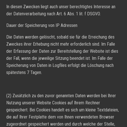
In diesen Zwecken liegt auch unser berechtigtes Interesse an
der Datenverarbeitung nach Art. 6 Abs. 1 lit. f DSGVO.
Dauer der Speicherung von IP Adressen
Die Daten werden gelöscht, sobald sie für die Erreichung des
Zweckes ihrer Erhebung nicht mehr erforderlich sind. Im Falle
der Erfassung der Daten zur Bereitstellung der Website ist dies
der Fall, wenn die jeweilige Sitzung beendet ist. Im Falle der
Speicherung von Daten in Logfiles erfolgt die Löschung nach
spätestens 7 Tagen.
(2) Zusätzlich zu den zuvor genannten Daten werden bei Ihrer
Nutzung unserer Website Cookies auf Ihrem Rechner
gespeichert. Bei Cookies handelt es sich um kleine Textdateien,
die auf Ihrer Festplatte dem von Ihnen verwendeten Browser
zugeordnet gespeichert werden und durch welche der Stelle,