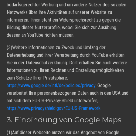
bedarfsgerechter Werbung und um andere Nutzer des sozialen
Netzwerks über Ihre Aktivitäten auf unserer Website zu
informieren. Ihnen steht ein Widerspruchsrecht zu gegen die
Bildung dieser Nutzerprofile, wobei Sie sich zur Ausübung
dessen an YouTube richten müssen.
(3)Weitere Informationen zu Zweck und Umfang der
Datenerhebung und ihrer Verarbeitung durch YouTube erhalten
Sie in der Datenschutzerklärung. Dort erhalten Sie auch weitere
Informationen zu Ihren Rechten und Einstellungsmöglichkeiten
zum Schutze Ihrer Privatsphäre:
https://www.google.de/intl/de/policies/privacy.
Google
verarbeitet Ihre personenbezogenen Daten auch in den USA und
hat sich dem EU-US-Privacy-Shield unterworfen,
https://www.privacyshield.gov/EU-US-Framework.
3. Einbindung von Google Maps
(1)Auf dieser Webseite nutzen wir das Angebot von Google