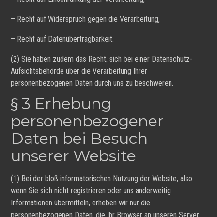
– Recht auf Widerspruch gegen die Verarbeitung,
– Recht auf Datenübertragbarkeit.
(2) Sie haben zudem das Recht, sich bei einer Datenschutz-
Aufsichtsbehörde über die Verarbeitung Ihrer
personenbezogenen Daten durch uns zu beschweren.
§ 3 Erhebung
personenbezogener
Daten bei Besuch
unserer Website
(1) Bei der bloß informatorischen Nutzung der Website, also
wenn Sie sich nicht registrieren oder uns anderweitig
Informationen übermitteln, erheben wir nur die
personenbezogenen Daten, die Ihr Browser an unseren Server