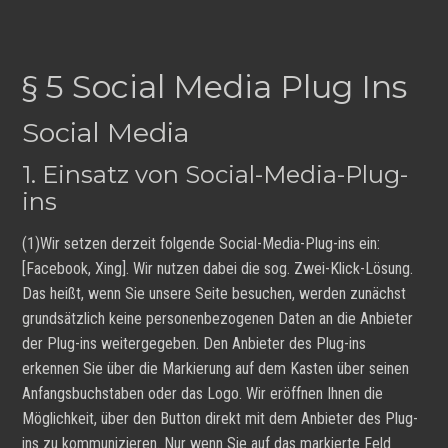
§ 5 Social Media Plug Ins
Social Media
1. Einsatz von Social-Media-Plug-
ins
(1)Wir setzen derzeit folgende Social-Media-Plug-ins ein:
[Facebook, Xing]. Wir nutzen dabei die sog. Zwei-Klick-Lösung.
Das heißt, wenn Sie unsere Seite besuchen, werden zunächst
grundsätzlich keine personenbezogenen Daten an die Anbieter
der Plug-ins weitergegeben. Den Anbieter des Plug-ins
erkennen Sie über die Markierung auf dem Kasten über seinen
Anfangsbuchstaben oder das Logo. Wir eröffnen Ihnen die
Möglichkeit, über den Button direkt mit dem Anbieter des Plug-
ins zu kommunizieren. Nur wenn Sie auf das markierte Feld