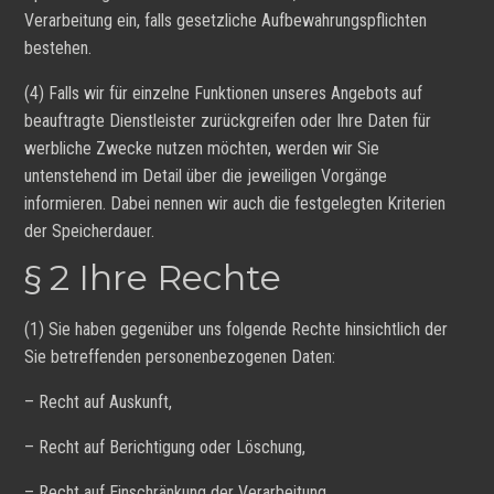
Verarbeitung ein, falls gesetzliche Aufbewahrungspflichten
bestehen.
(4) Falls wir für einzelne Funktionen unseres Angebots auf
beauftragte Dienstleister zurückgreifen oder Ihre Daten für
werbliche Zwecke nutzen möchten, werden wir Sie
untenstehend im Detail über die jeweiligen Vorgänge
informieren. Dabei nennen wir auch die festgelegten Kriterien
der Speicherdauer.
§ 2 Ihre Rechte
(1) Sie haben gegenüber uns folgende Rechte hinsichtlich der
Sie betreffenden personenbezogenen Daten:
– Recht auf Auskunft,
– Recht auf Berichtigung oder Löschung,
– Recht auf Einschränkung der Verarbeitung,