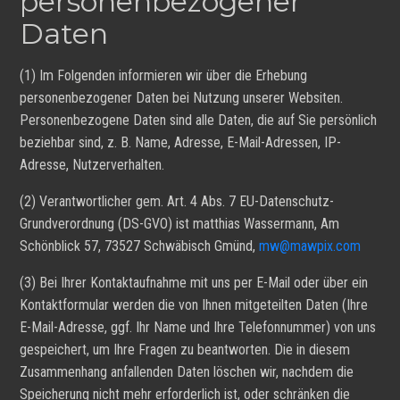
personenbezogener
Daten
(1) Im Folgenden informieren wir über die Erhebung
personenbezogener Daten bei Nutzung unserer Websiten.
Personenbezogene Daten sind alle Daten, die auf Sie persönlich
beziehbar sind, z. B. Name, Adresse, E-Mail-Adressen, IP-
Adresse, Nutzerverhalten.
(2) Verantwortlicher gem. Art. 4 Abs. 7 EU-Datenschutz-
Grundverordnung (DS-GVO) ist matthias Wassermann, Am
Schönblick 57, 73527 Schwäbisch Gmünd,
mw@mawpix.com
(3) Bei Ihrer Kontaktaufnahme mit uns per E-Mail oder über ein
Kontaktformular werden die von Ihnen mitgeteilten Daten (Ihre
E-Mail-Adresse, ggf. Ihr Name und Ihre Telefonnummer) von uns
gespeichert, um Ihre Fragen zu beantworten. Die in diesem
Zusammenhang anfallenden Daten löschen wir, nachdem die
Speicherung nicht mehr erforderlich ist, oder schränken die