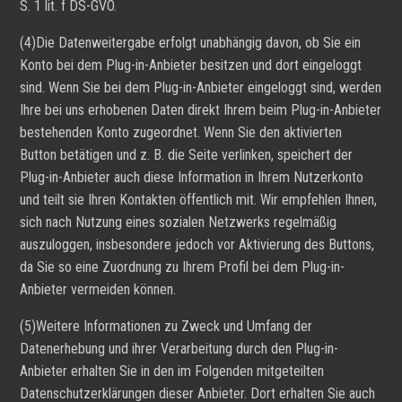
S. 1 lit. f DS-GVO.
(4)Die Datenweitergabe erfolgt unabhängig davon, ob Sie ein
Konto bei dem Plug-in-Anbieter besitzen und dort eingeloggt
sind. Wenn Sie bei dem Plug-in-Anbieter eingeloggt sind, werden
Ihre bei uns erhobenen Daten direkt Ihrem beim Plug-in-Anbieter
bestehenden Konto zugeordnet. Wenn Sie den aktivierten
Button betätigen und z. B. die Seite verlinken, speichert der
Plug-in-Anbieter auch diese Information in Ihrem Nutzerkonto
und teilt sie Ihren Kontakten öffentlich mit. Wir empfehlen Ihnen,
sich nach Nutzung eines sozialen Netzwerks regelmäßig
auszuloggen, insbesondere jedoch vor Aktivierung des Buttons,
da Sie so eine Zuordnung zu Ihrem Profil bei dem Plug-in-
Anbieter vermeiden können.
(5)Weitere Informationen zu Zweck und Umfang der
Datenerhebung und ihrer Verarbeitung durch den Plug-in-
Anbieter erhalten Sie in den im Folgenden mitgeteilten
Datenschutzerklärungen dieser Anbieter. Dort erhalten Sie auch