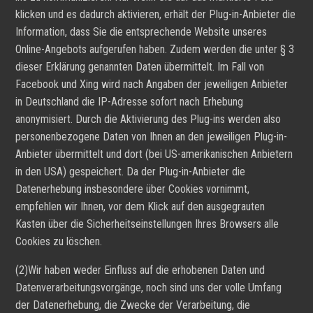
klicken und es dadurch aktivieren, erhält der Plug-in-Anbieter die
Information, dass Sie die entsprechende Website unseres
Online-Angebots aufgerufen haben. Zudem werden die unter § 3
dieser Erklärung genannten Daten übermittelt. Im Fall von
Facebook und Xing wird nach Angaben der jeweiligen Anbieter
in Deutschland die IP-Adresse sofort nach Erhebung
anonymisiert. Durch die Aktivierung des Plug-ins werden also
personenbezogene Daten von Ihnen an den jeweiligen Plug-in-
Anbieter übermittelt und dort (bei US-amerikanischen Anbietern
in den USA) gespeichert. Da der Plug-in-Anbieter die
Datenerhebung insbesondere über Cookies vornimmt,
empfehlen wir Ihnen, vor dem Klick auf den ausgegrauten
Kasten über die Sicherheitseinstellungen Ihres Browsers alle
Cookies zu löschen.
(2)Wir haben weder Einfluss auf die erhobenen Daten und
Datenverarbeitungsvorgänge, noch sind uns der volle Umfang
der Datenerhebung, die Zwecke der Verarbeitung, die