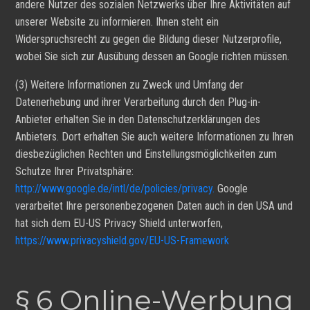
andere Nutzer des sozialen Netzwerks über Ihre Aktivitäten auf
unserer Website zu informieren. Ihnen steht ein
Widerspruchsrecht zu gegen die Bildung dieser Nutzerprofile,
wobei Sie sich zur Ausübung dessen an Google richten müssen.
(3) Weitere Informationen zu Zweck und Umfang der
Datenerhebung und ihrer Verarbeitung durch den Plug-in-
Anbieter erhalten Sie in den Datenschutzerklärungen des
Anbieters. Dort erhalten Sie auch weitere Informationen zu Ihren
diesbezüglichen Rechten und Einstellungsmöglichkeiten zum
Schutze Ihrer Privatsphäre:
http://www.google.de/intl/de/policies/privacy.
Google
verarbeitet Ihre personenbezogenen Daten auch in den USA und
hat sich dem EU-US Privacy Shield unterworfen,
https://www.privacyshield.gov/EU-US-Framework
§ 6 Online-Werbung