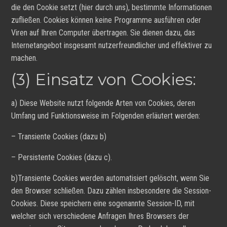
die den Cookie setzt (hier durch uns), bestimmte Informationen
zufließen. Cookies können keine Programme ausführen oder
Viren auf Ihren Computer übertragen. Sie dienen dazu, das
Internetangebot insgesamt nutzerfreundlicher und effektiver zu
machen.
(3) Einsatz von Cookies:
a) Diese Website nutzt folgende Arten von Cookies, deren
Umfang und Funktionsweise im Folgenden erläutert werden:
– Transiente Cookies (dazu b)
– Persistente Cookies (dazu c).
b)Transiente Cookies werden automatisiert gelöscht, wenn Sie
den Browser schließen. Dazu zählen insbesondere die Session-
Cookies. Diese speichern eine sogenannte Session-ID, mit
welcher sich verschiedene Anfragen Ihres Browsers der