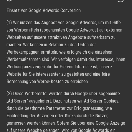
Einsatz von Google Adwords Conversion
(1) Wir nutzen das Angebot von Google Adwords, um mit Hilfe
von Werbemitteln (sogenannten Google Adwords) auf externen
Webseiten auf unsere attraktiven Angebote aufmerksam zu
machen. Wir können in Relation zu den Daten der
Werbekampagnen ermitteln, wie erfolgreich die einzelnen
Werbemaßnahmen sind. Wir verfolgen damit das Interesse, Ihnen
Werbung anzuzeigen, die für Sie von Interesse ist, unsere
Website für Sie interessanter zu gestalten und eine faire
Berechnung von Werbe-Kosten zu erreichen.
(2) Diese Werbemittel werden durch Google über sogenannte
„Ad Server“ ausgeliefert. Dazu nutzen wir Ad Server Cookies,
durch die bestimmte Parameter zur Erfolgsmessung, wie
Einblendung der Anzeigen oder Klicks durch die Nutzer,
gemessen werden können. Sofern Sie über eine Google-Anzeige
auf unsere Website gelangen, wird von Google Adwords ein