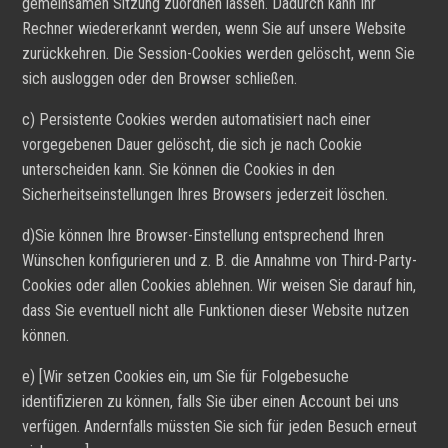
gemeinsamen Sitzung zuordnen lassen. Dadurch kann Ihr
Rechner wiedererkannt werden, wenn Sie auf unsere Website
zurückkehren. Die Session-Cookies werden gelöscht, wenn Sie
sich ausloggen oder den Browser schließen.
c) Persistente Cookies werden automatisiert nach einer
vorgegebenen Dauer gelöscht, die sich je nach Cookie
unterscheiden kann. Sie können die Cookies in den
Sicherheitseinstellungen Ihres Browsers jederzeit löschen.
d)Sie können Ihre Browser-Einstellung entsprechend Ihren
Wünschen konfigurieren und z. B. die Annahme von Third-Party-
Cookies oder allen Cookies ablehnen. Wir weisen Sie darauf hin,
dass Sie eventuell nicht alle Funktionen dieser Website nutzen
können.
e) [Wir setzen Cookies ein, um Sie für Folgebesuche
identifizieren zu können, falls Sie über einen Account bei uns
verfügen. Andernfalls müssten Sie sich für jeden Besuch erneut