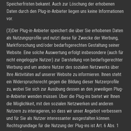
Speicherfristen bekannt. Auch zur Löschung der erhobenen
Daten durch den Plug-in-Anbieter liegen uns keine Informationen
vor.
(3)Der Plug-in-Anbieter speichert die über Sie erhobenen Daten
als Nutzungsprofile und nutzt diese für Zwecke der Werbung,
Marktforschung und/oder bedarfsgerechten Gestaltung seiner
Website. Eine solche Auswertung erfolgt insbesondere (auch für
nicht eingeloggte Nutzer) zur Darstellung von bedarfsgerechter
Werbung und um andere Nutzer des sozialen Netzwerks über
Ihre Aktivitäten auf unserer Website zu informieren. Ihnen steht
ein Widerspruchsrecht gegen die Bildung dieser Nutzerprofile
zu, wobei Sie sich zur Ausübung dessen an den jeweiligen Plug-
in-Anbieter wenden müssen. Über die Plug-ins bietet wir Ihnen
die Möglichkeit, mit den sozialen Netzwerken und anderen
Nutzern zu interagieren, so dass wir unser Angebot verbessern
und für Sie als Nutzer interessanter ausgestalten können.
Rechtsgrundlage für die Nutzung der Plug-ins ist Art. 6 Abs. 1